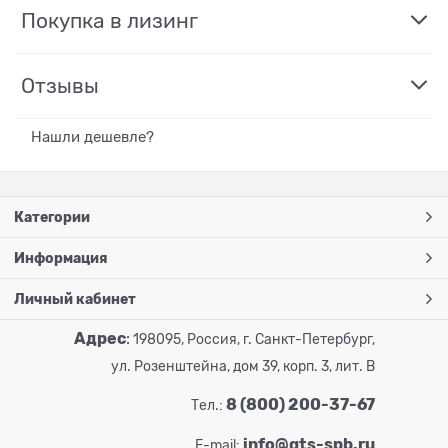
Покупка в лизинг
Отзывы
Нашли дешевле?
Категории
Информация
Личный кабинет
Адрес
:
198095, Россия, г. Санкт-Петербург,
ул. Розенштейна, дом 39, корп. 3, лит. В
8 (800) 200-37-67
Тел.:
info@gts-spb.ru
E-mail: