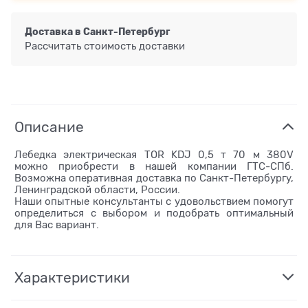
Доставка в
Санкт-Петербург
Рассчитать стоимость доставки
Описание
Лебедка электрическая TOR KDJ 0,5 т 70 м 380V
можно приобрести в нашей компании ГТС-СПб.
Возможна оперативная доставка по Санкт-Петербургу,
Ленинградской области, России.
Наши опытные консультанты с удовольствием помогут
определиться с выбором и подобрать оптимальный
для Вас вариант.
Характеристики