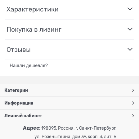
Характеристики
Покупка в лизинг
Отзывы
Нашли дешевле?
Категории
Информация
Личный кабинет
Адрес
:
198095, Россия, г. Санкт-Петербург,
ул. Розенштейна, дом 39, корп. 3, лит. В