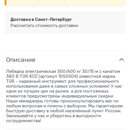
Доставка в
Санкт-Петербург
Рассчитать стоимость доставки
Описание
Лебедка электрическая 300/600 кг 30/15 м с канатом
380 В TOR KCD (артикул 1050504) известной марки
TOR - надежный инструмент для профессионального
использования даже в самых сложных условиях! У нас
одни из лучших цен на рынке, а для постоянных
клиентов предусмотрены индивидуальные скидки.
Наши менеджеры готовы проконсультировать вас по
любым вопросам и помочь с выбором. Мы гарантируем
быструю доставку в любой населённый пункт России.
Заказывайте у нас и убедитесь в выгодности
сотрудничества!