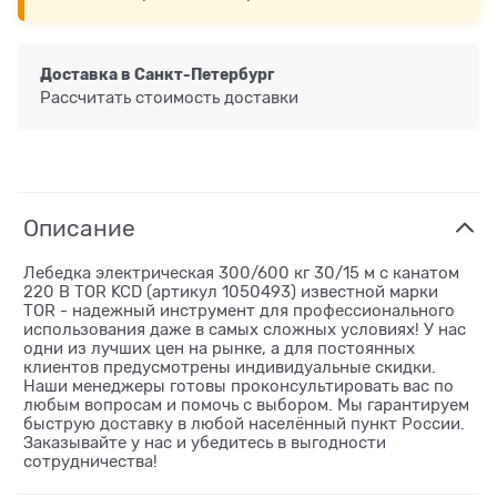
Доставка в
Санкт-Петербург
Рассчитать стоимость доставки
Описание
Лебедка электрическая 300/600 кг 30/15 м с канатом
220 В TOR KCD (артикул 1050493) известной марки
TOR - надежный инструмент для профессионального
использования даже в самых сложных условиях! У нас
одни из лучших цен на рынке, а для постоянных
клиентов предусмотрены индивидуальные скидки.
Наши менеджеры готовы проконсультировать вас по
любым вопросам и помочь с выбором. Мы гарантируем
быструю доставку в любой населённый пункт России.
Заказывайте у нас и убедитесь в выгодности
сотрудничества!