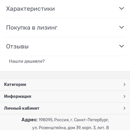
Характеристики
Покупка в лизинг
Отзывы
Нашли дешевле?
Категории
Информация
Личный кабинет
Адрес
:
198095, Россия, г. Санкт-Петербург,
ул. Розенштейна, дом 39, корп. 3, лит. В