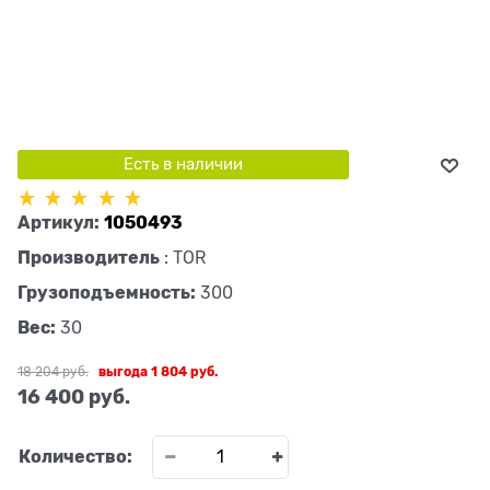
Есть в наличии
Артикул:
1050493
Производитель
:
TOR
Грузоподъемность:
300
Вес:
30
18 204
 руб.
выгода
1 804 руб.
16 400
 руб.
Количество: