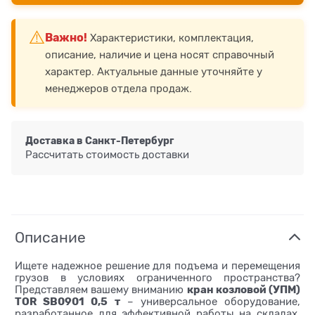
⚠️
Важно!
Характеристики, комплектация,
описание, наличие и цена носят справочный
характер. Актуальные данные уточняйте у
менеджеров отдела продаж.
Доставка в
Санкт-Петербург
Рассчитать стоимость доставки
Описание
Ищете надежное решение для подъема и перемещения
грузов в условиях ограниченного пространства?
кран козловой (УПМ)
Представляем вашему вниманию
TOR SB0901 0,5 т
– универсальное оборудование,
разработанное для эффективной работы на складах,