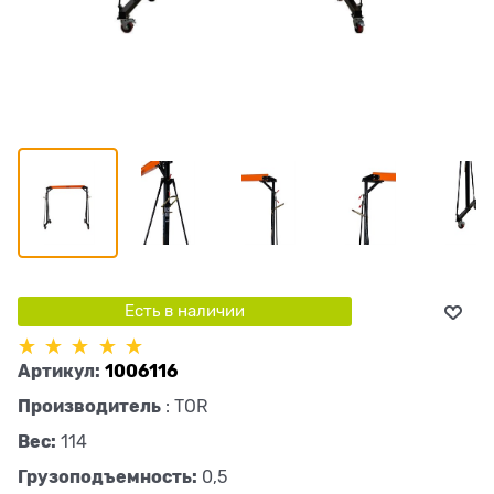
Есть в наличии
Артикул:
1006116
Производитель
:
TOR
Вес:
114
Грузоподъемность:
0,5