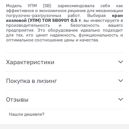
Модель УПМ (SB) зарекомендовала себя как
эффективное и экономичное решение для механизации
кран
погрузочно-разгрузочных работ. Выбирая
козловой (УПМ) TOR SB0901 0,5 т
, вы инвестируете в
производительность и безопасность вашего
предприятия. Это оборудование идеально подходит
для тех, кто ценит надежность, функциональность и
оптимальное соотношение цены и качества.
Характеристики
Покупка в лизинг
Отзывы
Нашли дешевле?