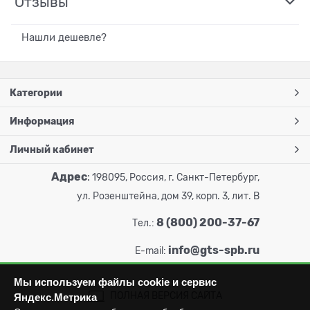
Отзывы
Нашли дешевле?
Категории
Информация
Личный кабинет
Адрес
:
198095, Россия, г. Санкт-Петербург,
ул. Розенштейна, дом 39, корп. 3, лит. В
8 (800) 200-37-67
Тел.:
info@gts-spb.ru
E-mail:
Мы используем файлы cookie и сервис
ПОЛНАЯ ВЕРСИЯ САЙТА
Яндекс.Метрика