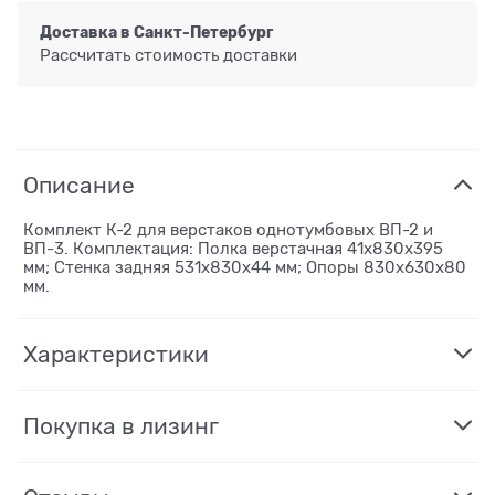
Доставка в
Санкт-Петербург
Рассчитать стоимость доставки
Описание
Комплект К-2 для верстаков однотумбовых ВП-2 и
ВП-3. Комплектация: Полка верстачная 41х830х395
мм; Стенка задняя 531х830х44 мм; Опоры 830х630х80
мм.
Характеристики
Покупка в лизинг