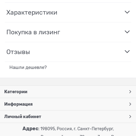
Характеристики
Покупка в лизинг
Отзывы
Нашли дешевле?
Категории
Информация
Личный кабинет
Адрес
:
198095, Россия, г. Санкт-Петербург,