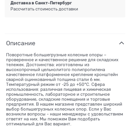
Доставка в
Санкт-Петербург
Рассчитать стоимость доставки
Описание
Поворотные большегрузные колесные опоры –
проверенное и качественное решение для складских
тележек. Достоинства: изготовлены из
высокопрочный цельнолитого полипропилена
качественное платформенное крепление кронштейн
сварной оцинкованный толщина стали 6 мм.
Температурный режим от -25 до +50°С. Сфера
использования: различная пищевая и химическая
промышленность, лабораторное и строительное
оборудование, складские помещения и торговые
предприятия. В нашем магазине представлен широкий
выбор большегрузных колесных опор. Если у Вас
возникли вопросы - наши менеджеры с удовольствием
ответят на них. Мы поможем Вам подобрать
оптимальный для Вас вариант.