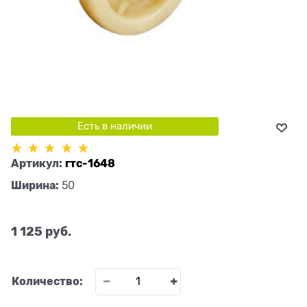
Есть в наличии
Артикул:
гтс-1648
Ширина:
50
1 125
 руб.
Количество: