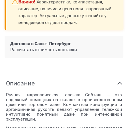
⚠️
Важно!
Характеристики, комплектация,
описание, наличие и цена носят справочный
характер. Актуальные данные уточняйте у
менеджеров отдела продаж.
Доставка в
Санкт-Петербург
Рассчитать стоимость доставки
Описание
Ручная гидравлическая тележка Сибталь — это
надежный помощник на складе, в производственном
цехе или торговом зале. Компактная конструкция и
эргономичная рукоять делают управление тележкой
интуитивно понятным даже при интенсивной
эксплуатации.