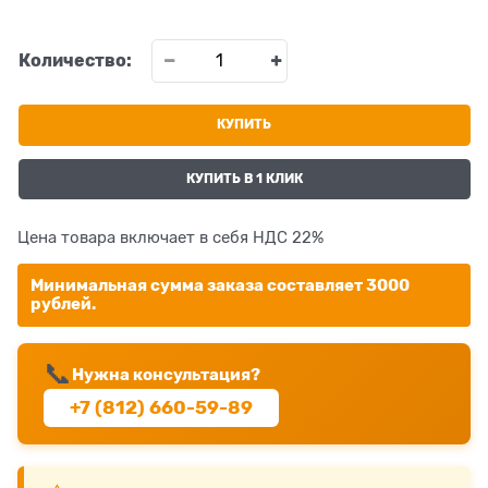
Количество:
КУПИТЬ
КУПИТЬ В 1 КЛИК
Цена товара включает в себя НДС 22%
Минимальная сумма заказа составляет 3000
рублей.
📞
Нужна консультация?
+7 (812) 660-59-89