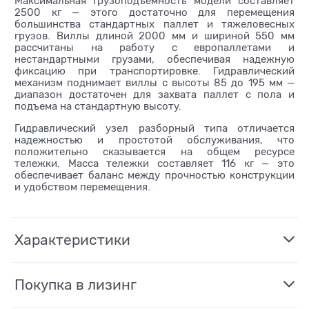
Максимальная грузоподъемность модели составляет
2500 кг — этого достаточно для перемещения
большинства стандартных паллет и тяжеловесных
грузов. Виллы длиной 2000 мм и шириной 550 мм
рассчитаны на работу с европаллетами и
нестандартными грузами, обеспечивая надежную
фиксацию при транспортировке. Гидравлический
механизм поднимает виллы с высоты 85 до 195 мм —
диапазон достаточен для захвата паллет с пола и
подъема на стандартную высоту.
Гидравлический узел разборный типа отличается
надежностью и простотой обслуживания, что
положительно сказывается на общем ресурсе
тележки. Масса тележки составляет 116 кг — это
обеспечивает баланс между прочностью конструкции
и удобством перемещения.
Характеристики
Покупка в лизинг