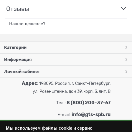
Отзывы
Нашли дешевле?
Категории
Информация
Личный кабинет
Адрес
:
198095, Россия, г. Санкт-Петербург,
ул. Розенштейна, дом 39, корп. 3, лит. В
8 (800) 200-37-67
Тел.:
info@gts-spb.ru
E-mail:
Мы используем файлы cookie и сервис