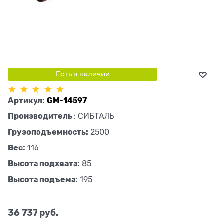
Есть в наличии
Артикул:
GM-14597
Производитель
:
СИБТАЛЬ
Грузоподъемность:
2500
Вес:
116
Высота подхвата:
85
Высота подъема:
195
36 737
 руб.