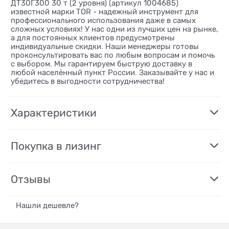
ДТ30Г300 30 т (2 уровня) (артикул 1004685)
известной марки TOR - надежный инструмент для
профессионального использования даже в самых
сложных условиях! У нас одни из лучших цен на рынке,
а для постоянных клиентов предусмотрены
индивидуальные скидки. Наши менеджеры готовы
проконсультировать вас по любым вопросам и помочь
с выбором. Мы гарантируем быструю доставку в
любой населённый пункт России. Заказывайте у нас и
убедитесь в выгодности сотрудничества!
Характеристики
Покупка в лизинг
Отзывы
Нашли дешевле?