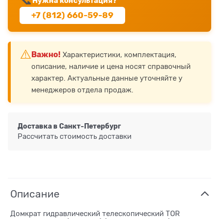
📞
Нужна консультация?
+7 (812) 660-59-89
⚠️
Важно!
Характеристики, комплектация,
описание, наличие и цена носят справочный
характер. Актуальные данные уточняйте у
менеджеров отдела продаж.
Доставка в
Санкт-Петербург
Рассчитать стоимость доставки
Описание
Домкрат гидравлический телескопический TOR