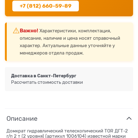
+7 (812) 660-59-89
⚠️
Важно!
Характеристики, комплектация,
описание, наличие и цена носят справочный
характер. Актуальные данные уточняйте у
менеджеров отдела продаж.
Доставка в
Санкт-Петербург
Рассчитать стоимость доставки
Описание
Домкрат гидравлический телескопический TOR ДГТ-2
г/п 2 т (2 уровня) (артикул 1006104) известной марки