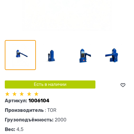
Есть в наличии
Артикул:
1006104
Производитель
:
TOR
Грузоподъёмность:
2000
Вес:
4,5