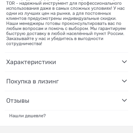
TOR - надежный инструмент для профессионального
использования даже в самых сложных условиях! У нас
одни из лучших цен на рынке, а для постоянных
клиентов предусмотрены индивидуальные скидки.
Наши менеджеры готовы проконсультировать вас по
любым вопросам и помочь с выбором. Мы гарантируем
быструю доставку в любой населённый пункт России.
Заказывайте у нас и убедитесь в выгодности
сотрудничества!
Характеристики
Покупка в лизинг
Отзывы
Нашли дешевле?