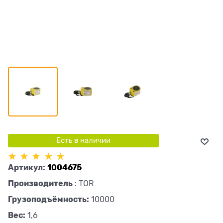
Есть в наличии
Артикул:
1004675
Производитель
:
TOR
Грузоподъёмность:
10000
Вес:
1,6