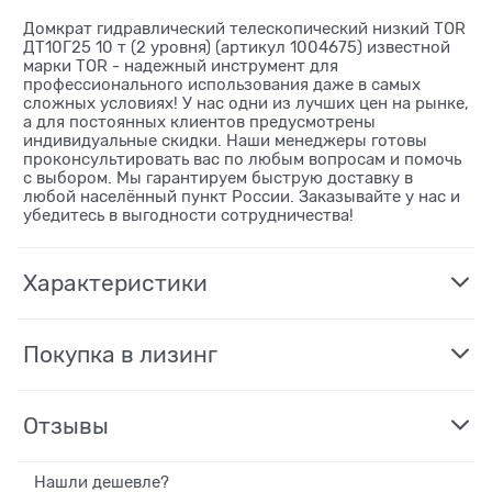
Домкрат гидравлический телескопический низкий TOR
ДТ10Г25 10 т (2 уровня) (артикул 1004675) известной
марки TOR - надежный инструмент для
профессионального использования даже в самых
сложных условиях! У нас одни из лучших цен на рынке,
а для постоянных клиентов предусмотрены
индивидуальные скидки. Наши менеджеры готовы
проконсультировать вас по любым вопросам и помочь
с выбором. Мы гарантируем быструю доставку в
любой населённый пункт России. Заказывайте у нас и
убедитесь в выгодности сотрудничества!
Характеристики
Покупка в лизинг
Отзывы
Нашли дешевле?