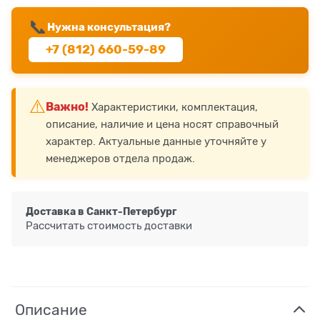
📞
Нужна консультация?
+7 (812) 660-59-89
⚠️
Важно!
Характеристики, комплектация,
описание, наличие и цена носят справочный
характер. Актуальные данные уточняйте у
менеджеров отдела продаж.
Доставка в
Санкт-Петербург
Рассчитать стоимость доставки
Описание