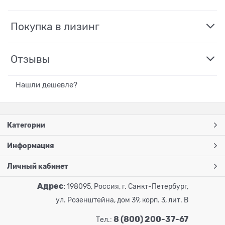
Покупка в лизинг
Отзывы
Нашли дешевле?
Категории
Информация
Личный кабинет
Адрес
:
198095, Россия, г. Санкт-Петербург,
ул. Розенштейна, дом 39, корп. 3, лит. В
8 (800) 200-37-67
Тел.: