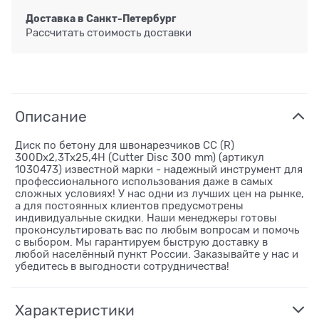
Доставка в
Санкт-Петербург
Рассчитать стоимость доставки
Описание
Диск по бетону для швонарезчиков СС (R)
300Dx2,3Tx25,4H (Cutter Disc 300 mm) (артикул
1030473) известной марки - надежный инструмент для
профессионального использования даже в самых
сложных условиях! У нас одни из лучших цен на рынке,
а для постоянных клиентов предусмотрены
индивидуальные скидки. Наши менеджеры готовы
проконсультировать вас по любым вопросам и помочь
с выбором. Мы гарантируем быструю доставку в
любой населённый пункт России. Заказывайте у нас и
убедитесь в выгодности сотрудничества!
Характеристики