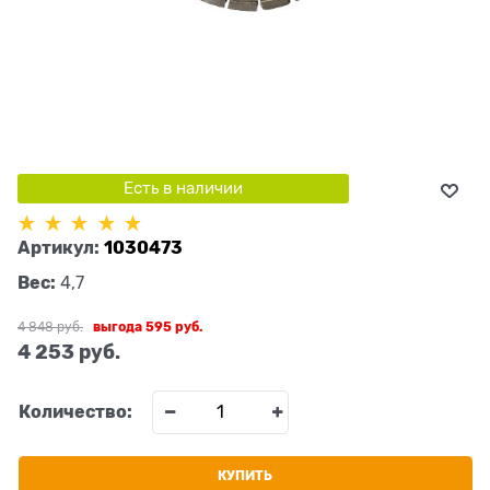
Есть в наличии
Артикул:
1030473
Вес:
4,7
4 848
 руб.
выгода
595 руб.
4 253
 руб.
Количество:
КУПИТЬ