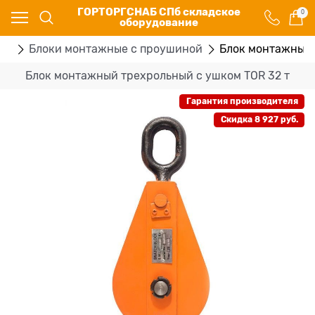
ГОРТОРГСНАБ СПб складское
0
оборудование
ия
Блоки монтажные с проушиной
Блок монтажный 
Блок монтажный трехрольный с ушком TOR 32 т
Гарантия производителя
Скидка 8 927 руб.