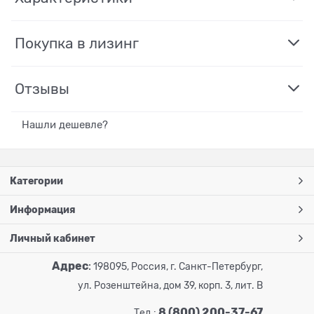
Покупка в лизинг
Отзывы
Нашли дешевле?
Категории
Информация
Личный кабинет
Адрес
:
198095, Россия, г. Санкт-Петербург,
ул. Розенштейна, дом 39, корп. 3, лит. В
8 (800) 200-37-67
Тел.: