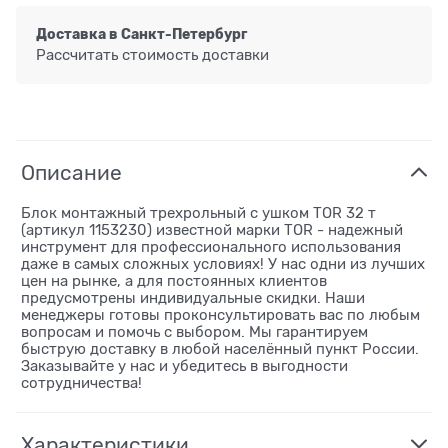
Доставка в
Санкт-Петербург
Рассчитать стоимость доставки
Описание
Блок монтажный трехрольный с ушком TOR 32 т
(артикул 1153230) известной марки TOR - надежный
инструмент для профессионального использования
даже в самых сложных условиях! У нас одни из лучших
цен на рынке, а для постоянных клиентов
предусмотрены индивидуальные скидки. Наши
менеджеры готовы проконсультировать вас по любым
вопросам и помочь с выбором. Мы гарантируем
быструю доставку в любой населённый пункт России.
Заказывайте у нас и убедитесь в выгодности
сотрудничества!
Характеристики