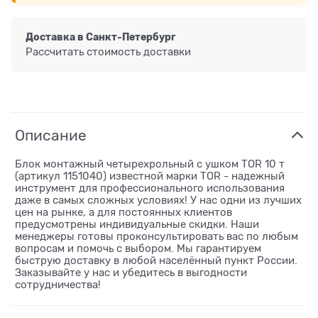
Доставка в
Санкт-Петербург
Рассчитать стоимость доставки
Описание
Блок монтажный четырехрольный с ушком TOR 10 т
(артикул 1151040) известной марки TOR - надежный
инструмент для профессионального использования
даже в самых сложных условиях! У нас одни из лучших
цен на рынке, а для постоянных клиентов
предусмотрены индивидуальные скидки. Наши
менеджеры готовы проконсультировать вас по любым
вопросам и помочь с выбором. Мы гарантируем
быструю доставку в любой населённый пункт России.
Заказывайте у нас и убедитесь в выгодности
сотрудничества!