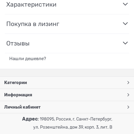
Характеристики
Покупка в лизинг
Отзывы
Нашли дешевле?
Категории
Информация
Личный кабинет
Адрес
:
198095, Россия, г. Санкт-Петербург,
ул. Розенштейна, дом 39, корп. 3, лит. В