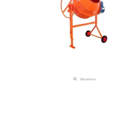
Увеличить