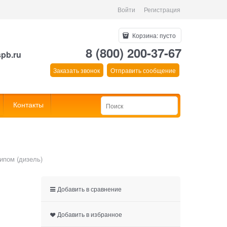
Войти
Регистрация
Корзина:
пусто
8 (800) 200-37-67
spb.ru
Заказать звонок
Отправить сообщение
Контакты
ипом (дизель)
Добавить в сравнение
Добавить в избранное