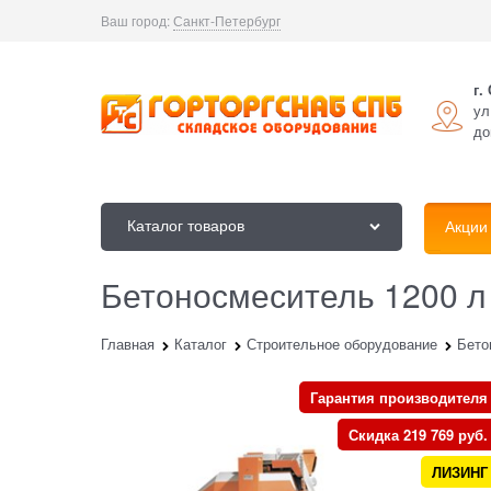
Ваш город:
Санкт-Петербург
г.
ул
до
Каталог товаров
Акции
Бетоносмеситель 1200 л
Главная
Каталог
Строительное оборудование
Бето
Гарантия производителя
Скидка 219 769 руб.
ЛИЗИНГ