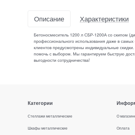
Описание
Характеристики
Бетоносмеситель 1200 л СБР-1200А со скипом (ди
профессионального использования даже в самых с
клиентов предусмотрены индивидуальные скидки.
помочь с выбором. Мы гарантируем быструю доста
выгодности сотрудничества!
Категории
Инфор
Стеллажи металлические
О магазин
Шкафы металлические
Оплата