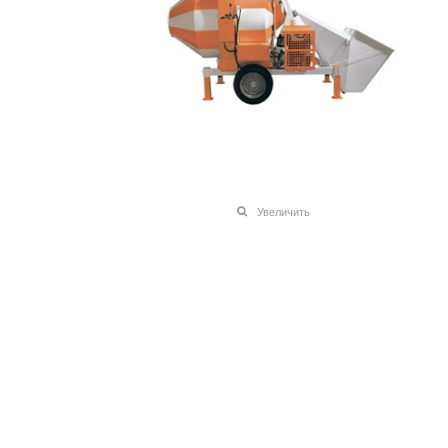
Увеличить