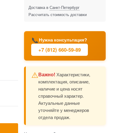
Доставка в
Санкт-Петербург
Рассчитать стоимость доставки
📞
Нужна консультация?
+7 (812) 660-59-89
⚠️
Важно!
Характеристики,
комплектация, описание,
наличие и цена носят
справочный характер.
Актуальные данные
уточняйте у менеджеров
отдела продаж.