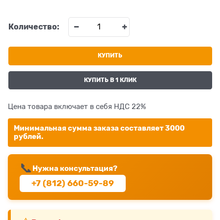
Количество:
КУПИТЬ
КУПИТЬ В 1 КЛИК
Цена товара включает в себя НДС 22%
Минимальная сумма заказа составляет 3000
рублей.
📞
Нужна консультация?
+7 (812) 660-59-89