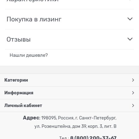
Покупка в лизинг
Отзывы
Нашли дешевле?
Категории
Информация
Личный кабинет
Адрес
:
198095, Россия, г. Санкт-Петербург,
ул. Розенштейна, дом 39, корп. 3, лит. В
8 (800) 200-37-67
Тел.: