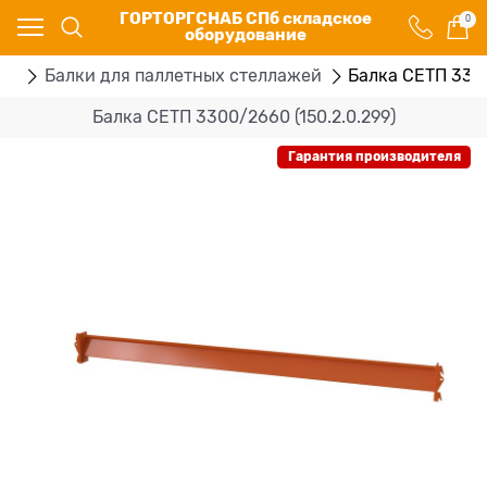
ГОРТОРГСНАБ СПб складское
0
оборудование
жи
Балки для паллетных стеллажей
Балка СЕТП 3300
Балка СЕТП 3300/2660 (150.2.0.299)
Гарантия производителя