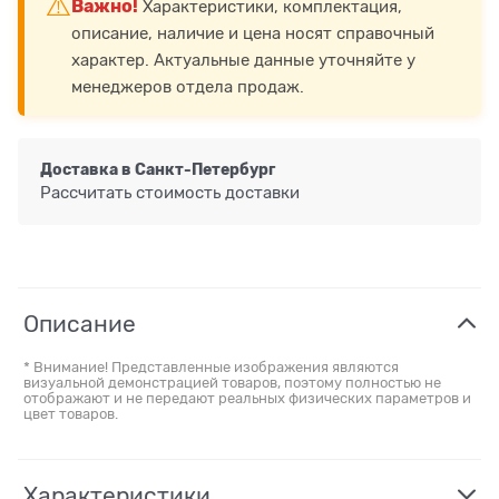
⚠️
Важно!
Характеристики, комплектация,
описание, наличие и цена носят справочный
характер. Актуальные данные уточняйте у
менеджеров отдела продаж.
Доставка в
Санкт-Петербург
Рассчитать стоимость доставки
Описание
* Внимание! Представленные изображения являются
визуальной демонстрацией товаров, поэтому полностью не
отображают и не передают реальных физических параметров и
цвет товаров.
Характеристики