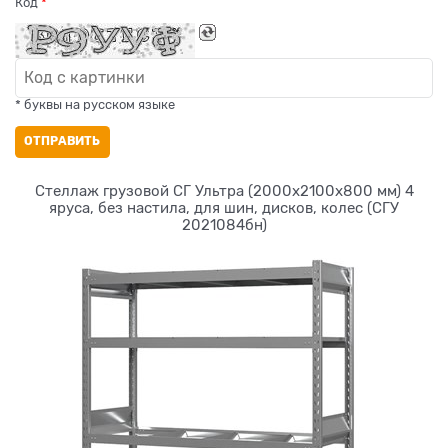
Код
* буквы на русском языке
ОТПРАВИТЬ
Стеллаж грузовой СГ Ультра (2000х2100х800 мм) 4
яруса, без настила, для шин, дисков, колес (СГУ
2021084бн)