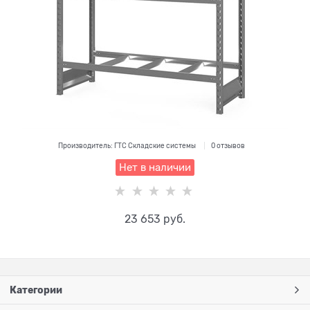
Производитель:
ГТС Складские системы
0 отзывов
Нет в наличии
23 653
 руб.
Категории