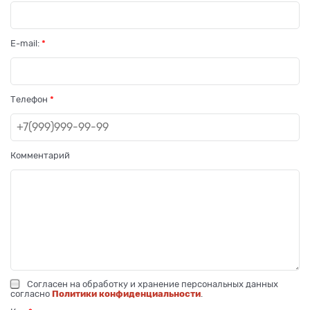
E-mail:
Телефон
Комментарий
Согласен на обработку и хранение персональных данных
согласно
Политики конфиденциальности
.