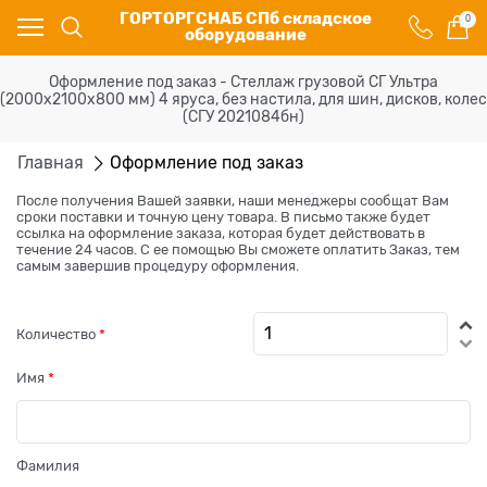
ГОРТОРГСНАБ СПб складское
0
оборудование
Оформление под заказ - Стеллаж грузовой СГ Ультра
(2000х2100х800 мм) 4 яруса, без настила, для шин, дисков, колес
(СГУ 2021084бн)
Главная
Оформление под заказ
После получения Вашей заявки, наши менеджеры сообщат Вам
сроки поставки и точную цену товара. В письмо также будет
ссылка на оформление заказа, которая будет действовать в
течение 24 часов. С ее помощью Вы сможете оплатить Заказ, тем
самым завершив процедуру оформления.
Количество
Имя
Фамилия