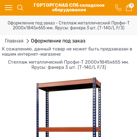
ГОРТОРГСНАБ СПб складское
0
оборудование
Оформление под заказ - Стеллаж металлический Профи-Т
2000x1845x655 мм. Ярусы: фанера 3 шт. (Т-140/L F/3)
Главная
Оформление под заказ
К сожалению, данный товар не может быть предзаказан в
нашем интернет-магазине
Стеллаж металлический Профи-Т 2000x1845x655 мм.
Ярусы: фанера 3 шт. (Т-140/L F/3)