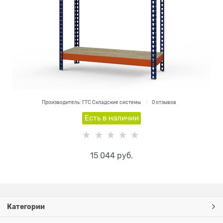
Производитель:
ГТС Складские системы
0 отзывов
Есть в наличии
15 044
 руб.
Категории