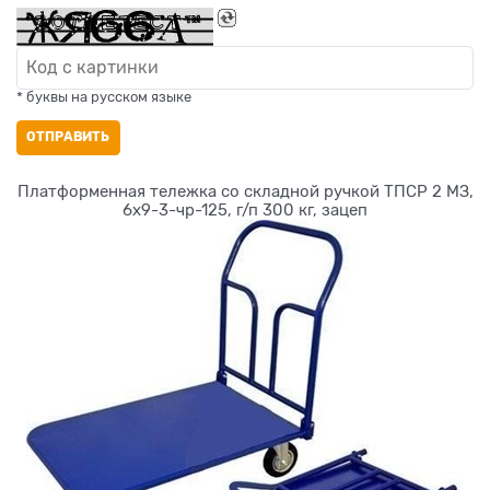
* буквы на русском языке
ОТПРАВИТЬ
Платформенная тележка со складной ручкой ТПСР 2 МЗ,
6х9-3-чр-125, г/п 300 кг, зацеп