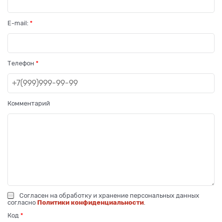
E-mail:
Телефон
Комментарий
Согласен на обработку и хранение персональных данных
согласно
Политики конфиденциальности
.
Код