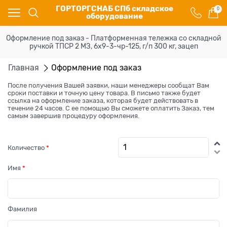
ГОРТОРГСНАБ СПб складское
0
оборудование
Оформление под заказ - Платформенная тележка со складной
ручкой ТПСР 2 МЗ, 6х9-3-чр-125, г/п 300 кг, зацеп
Главная
Оформление под заказ
После получения Вашей заявки, наши менеджеры сообщат Вам
сроки поставки и точную цену товара. В письмо также будет
ссылка на оформление заказа, которая будет действовать в
течение 24 часов. С ее помощью Вы сможете оплатить Заказ, тем
самым завершив процедуру оформления.
Количество
Имя
Фамилия