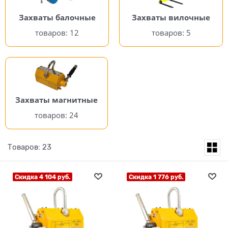
Захваты балочные
Захваты вилочные
12
5
Захваты магнитные
24
Товаров: 23
Скидка 4 104 руб.
Скидка 1 776 руб.