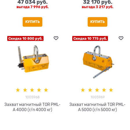
47 034
 руб.
32 170
 руб.
выгода
7 996 руб.
выгода
3 217 руб.
КУПИТЬ
КУПИТЬ
Скидка 10 800 руб.
Скидка 10 775 руб.
1005968
1005969
Захват магнитный TOR PML-
Захват магнитный TOR PML-
A 4000 (г/п 4000 кг)
A 5000 (г/п 5000 кг)