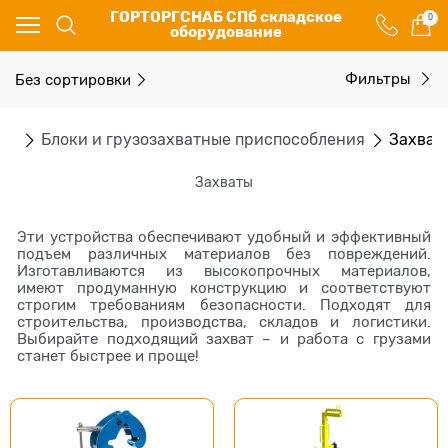
ГОРТОРГСНАБ СПб складское
0
оборудование
Без сортировки
Фильтры
ие
Блоки и грузозахватные приспособления
Захват
Захваты
Эти устройства обеспечивают удобный и эффективный
подъем различных материалов без повреждений.
Изготавливаются из высокопрочных материалов,
имеют продуманную конструкцию и соответствуют
строгим требованиям безопасности. Подходят для
строительства, производства, складов и логистики.
Выбирайте подходящий захват – и работа с грузами
станет быстрее и проще!