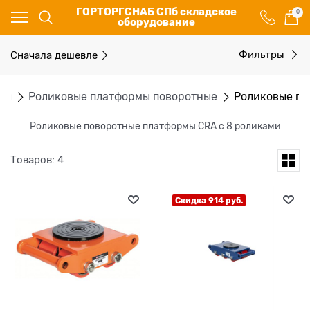
ГОРТОРГСНАБ СПб складское
0
оборудование
Сначала дешевле
Фильтры
мы
Роликовые платформы поворотные
Роликовые по
Роликовые поворотные платформы CRA с 8 роликами
Товаров: 4
Скидка 914 руб.