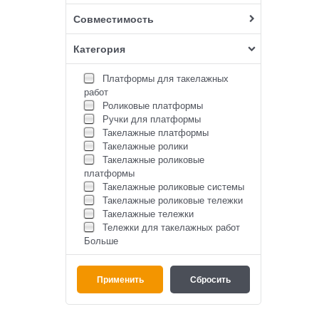
Совместимость
Категория
Платформы для такелажных
работ
Роликовые платформы
Ручки для платформы
Такелажные платформы
Такелажные ролики
Такелажные роликовые
платформы
Такелажные роликовые системы
Такелажные роликовые тележки
Такелажные тележки
Тележки для такелажных работ
Больше