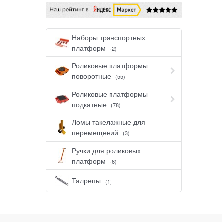
Наборы транспортных
платформ
(2)
Роликовые платформы
поворотные
(55)
Роликовые платформы
подкатные
(78)
Ломы такелажные для
перемещений
(3)
Ручки для роликовых
платформ
(6)
Талрепы
(1)