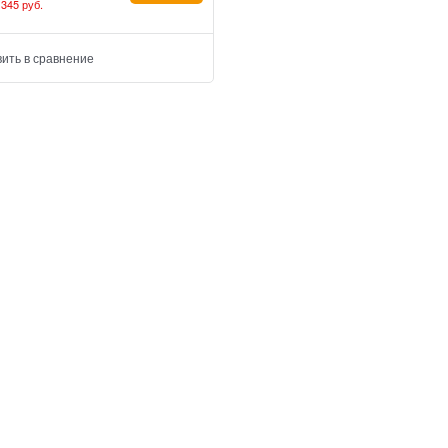
 345 руб.
ить в сравнение