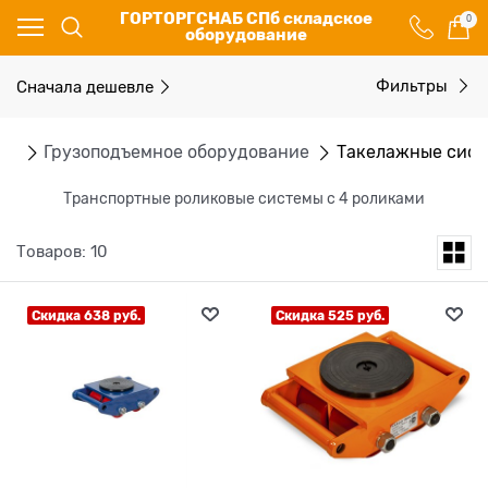
ГОРТОРГСНАБ СПб складское
0
оборудование
Сначала дешевле
Фильтры
ог
Грузоподъемное оборудование
Такелажные сис
Транспортные роликовые системы с 4 роликами
Товаров: 10
Скидка 638 руб.
Скидка 525 руб.