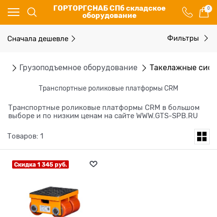
ГОРТОРГСНАБ СПб складское
0
оборудование
Сначала дешевле
Фильтры
ог
Грузоподъемное оборудование
Такелажные сис
Транспортные роликовые платформы CRM
Транспортные роликовые платформы CRM в большом
выборе и по низким ценам на сайте WWW.GTS-SPB.RU
Товаров: 1
Скидка 1 345 руб.