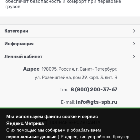
обеспечат безопасность и комфорт при перевозке
грузов.
Категории
Информация
Личный кабинет
Адрес
:
198095, Россия, г. Санкт-Петербург,
ул. Розенштейна, дом 39, корп. 3, лит. В
8 (800) 200-37-67
Тел.:
info@gts-spb.ru
E-mail:
Мы используем файлы cookie и сервис
ПОЛНАЯ ВЕРСИЯ САЙТА
Яндекс.Метрика
С их помощью мы собираем и обрабатываем
персональные данные
(IP-адрес, тип устройства, браузер,