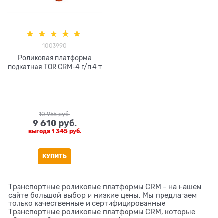
1003990
Роликовая платформа
подкатная TOR CRM-4 г/п 4 т
10 955
 руб.
9 610
 руб.
выгода
1 345 руб.
КУПИТЬ
Транспортные роликовые платформы CRM - на нашем
сайте большой выбор и низкие цены. Мы предлагаем
только качественные и сертифицированные
Транспортные роликовые платформы CRM, которые