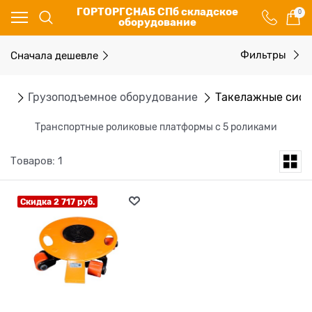
ГОРТОРГСНАБ СПб складское
0
оборудование
Сначала дешевле
Фильтры
ог
Грузоподъемное оборудование
Такелажные сис
Транспортные роликовые платформы с 5 роликами
Товаров: 1
Скидка 2 717 руб.