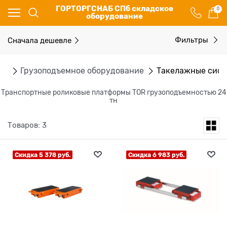
ГОРТОРГСНАБ СПб складское
0
оборудование
Сначала дешевле
Фильтры
ог
Грузоподъемное оборудование
Такелажные сис
Транспортные роликовые платформы TOR грузоподъемностью 24
тн
Товаров: 3
Скидка 5 378 руб.
Скидка 6 983 руб.