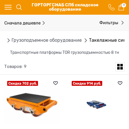
ГОРТОРГСНАБ СПб складское
0
оборудование
Сначала дешевле
Фильтры
ог
Грузоподъемное оборудование
Такелажные сис
Транспортные платформы TOR грузоподъемностью 8 тн
Товаров: 9
Скидка 702 руб.
Скидка 914 руб.