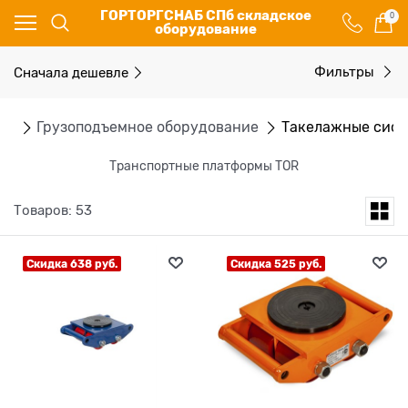
ГОРТОРГСНАБ СПб складское
0
оборудование
Сначала дешевле
Фильтры
ог
Грузоподъемное оборудование
Такелажные сис
Транспортные платформы TOR
Товаров: 53
Скидка 638 руб.
Скидка 525 руб.