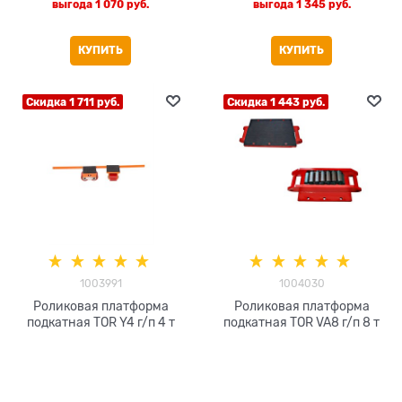
выгода
1 070 руб.
выгода
1 345 руб.
КУПИТЬ
КУПИТЬ
Скидка 1 711 руб.
Скидка 1 443 руб.
1003991
1004030
Роликовая платформа
Роликовая платформа
подкатная TOR Y4 г/п 4 т
подкатная TOR VA8 г/п 8 т