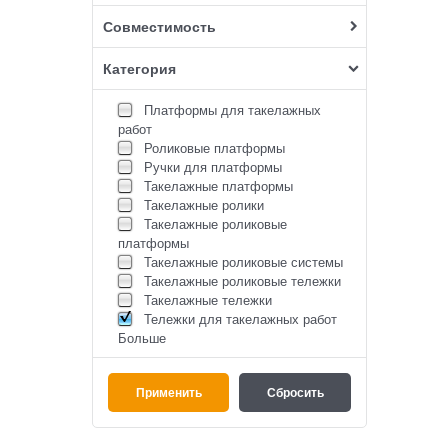
Совместимость
Категория
Платформы для такелажных
работ
Роликовые платформы
Ручки для платформы
Такелажные платформы
Такелажные ролики
Такелажные роликовые
платформы
Такелажные роликовые системы
Такелажные роликовые тележки
Такелажные тележки
Тележки для такелажных работ
Больше