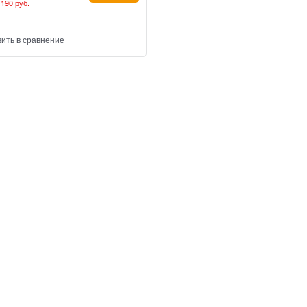
 190 руб.
ить в сравнение