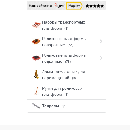
Наборы транспортных
платформ
(2)
Роликовые платформы
поворотные
(55)
Роликовые платформы
подкатные
(78)
Ломы такелажные для
перемещений
(3)
Ручки для роликовых
платформ
(6)
Талрепы
(1)