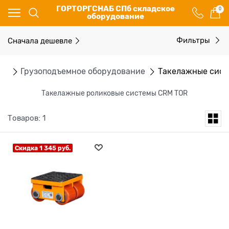
ГОРТОРГСНАБ СПб складское
0
оборудование
Сначала дешевле
Фильтры
ог
Грузоподъемное оборудование
Такелажные сис
Такелажные роликовые системы CRM TOR
Товаров: 1
Скидка 1 345 руб.