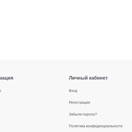
мация
Личный кабинет
е
Вход
Регистрация
Забыли пароль?
Политика конфиденциальности