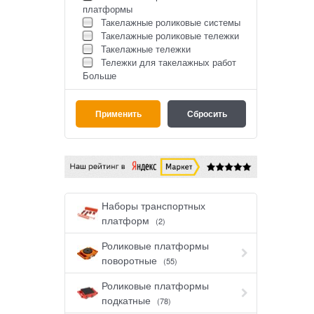
платформы
Такелажные роликовые системы
Такелажные роликовые тележки
Такелажные тележки
Тележки для такелажных работ
Больше
Наборы транспортных
платформ
(2)
Роликовые платформы
поворотные
(55)
Роликовые платформы
подкатные
(78)