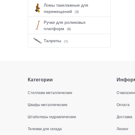
Ломы такелажные для
перемещений
(3)
Ручки для роликовых
платформ
(6)
Талрепы
(1)
Категории
Инфор
Стеллажи металлические
О магазин
Шкафы металлические
Оплата
Штабелеры гидравлические
Доставка
Тележки для склада
Лизинг