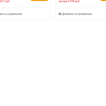
 817 руб.
выгода
5 378 руб.
ить в сравнение
Добавить в сравнение