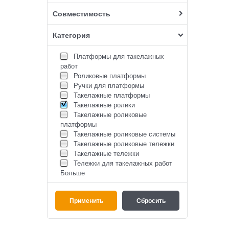
Совместимость
Категория
Платформы для такелажных
работ
Роликовые платформы
Ручки для платформы
Такелажные платформы
Такелажные ролики
Такелажные роликовые
платформы
Такелажные роликовые системы
Такелажные роликовые тележки
Такелажные тележки
Тележки для такелажных работ
Больше