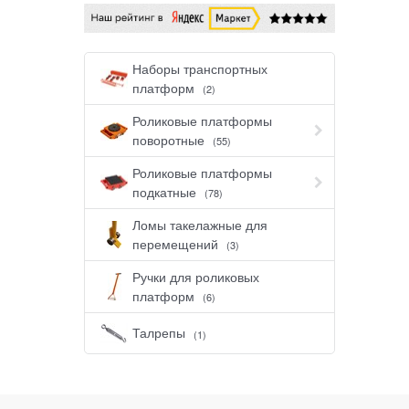
Наборы транспортных
платформ
(2)
Роликовые платформы
поворотные
(55)
Роликовые платформы
подкатные
(78)
Ломы такелажные для
перемещений
(3)
Ручки для роликовых
платформ
(6)
Талрепы
(1)