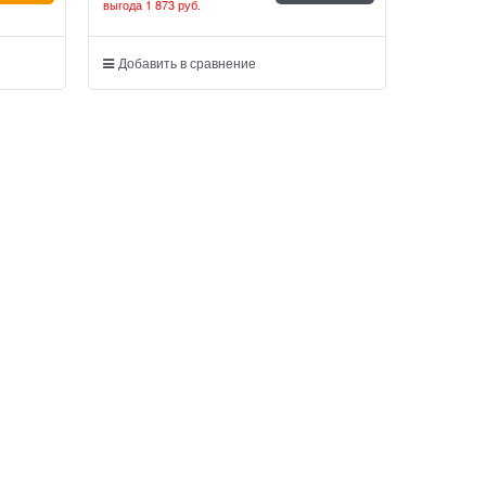
выгода
1 873 руб.
Добавить в сравнение