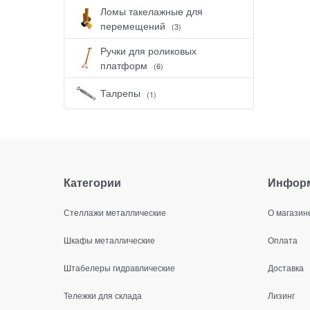
Ломы такелажные для
перемещений
(3)
Ручки для роликовых
платформ
(6)
Талрепы
(1)
Категории
Инфор
Стеллажи металлические
О магазин
Шкафы металлические
Оплата
Штабелеры гидравлические
Доставка
Тележки для склада
Лизинг