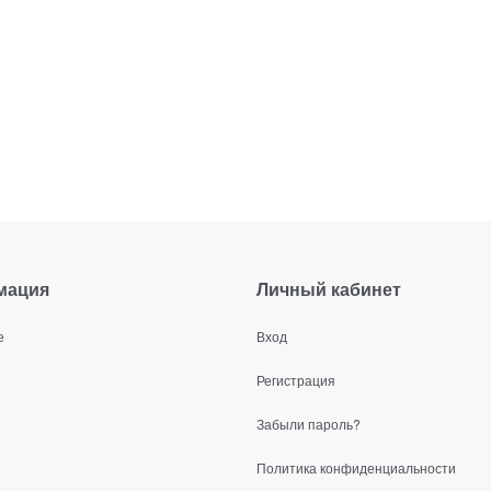
мация
Личный кабинет
е
Вход
Регистрация
Забыли пароль?
Политика конфиденциальности