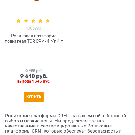
1003990
Роликовая платформа
подкатная TOR CRM-4 г/п 4 т
10 955
 руб.
9 610
 руб.
выгода
1 345 руб.
КУПИТЬ
Роликовые платформы CRM - на нашем сайте большой
выбор и низкие цены. Мы предлагаем только
качественные и сертифицированные Роликовые
платформы CRM, которые обеспечат безопасность и