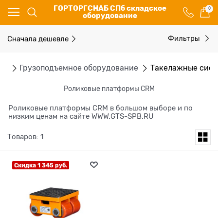
ГОРТОРГСНАБ СПб складское
0
оборудование
Сначала дешевле
Фильтры
ог
Грузоподъемное оборудование
Такелажные сис
Роликовые платформы CRM
Роликовые платформы CRM в большом выборе и по
низким ценам на сайте WWW.GTS-SPB.RU
Товаров: 1
Скидка 1 345 руб.