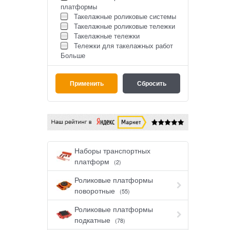
платформы
Такелажные роликовые системы
Такелажные роликовые тележки
Такелажные тележки
Тележки для такелажных работ
Больше
Наборы транспортных
платформ
(2)
Роликовые платформы
поворотные
(55)
Роликовые платформы
подкатные
(78)