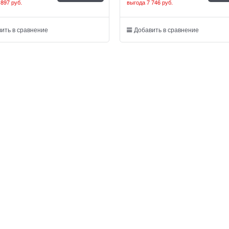
 897 руб.
выгода
7 746 руб.
ить в сравнение
Добавить в сравнение