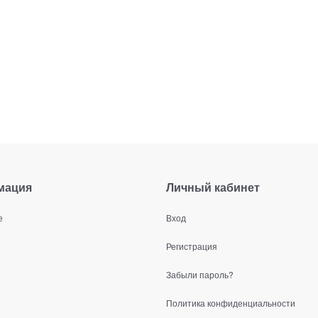
мация
Личный кабинет
е
Вход
Регистрация
Забыли пароль?
Политика конфиденциальности