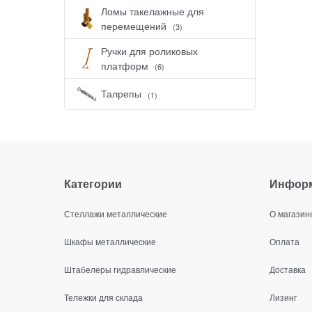
Ломы такелажные для
перемещений
(3)
Ручки для роликовых
платформ
(6)
Талрепы
(1)
Категории
Инфор
Стеллажи металлические
О магазин
Шкафы металлические
Оплата
Штабелеры гидравлические
Доставка
Тележки для склада
Лизинг