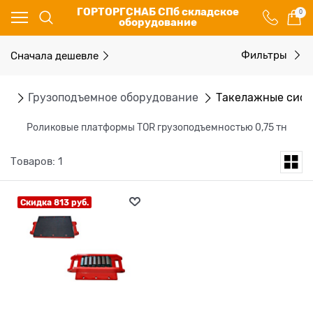
ГОРТОРГСНАБ СПб складское
0
оборудование
Сначала дешевле
Фильтры
ог
Грузоподъемное оборудование
Такелажные сис
Роликовые платформы TOR грузоподъемностью 0,75 тн
Товаров: 1
Скидка 813 руб.