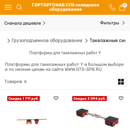
ГОРТОРГСНАБ СПб складское
0
оборудование
Сначала дешевле
Фильтры
ог
Грузоподъемное оборудование
Такелажные сис
Платформы для такелажных работ Y
Платформы для такелажных работ Y в большом выборе
и по низким ценам на сайте WWW.GTS-SPB.RU
Товаров: 6
Скидка 1 711 руб.
Скидка 3 094 руб.