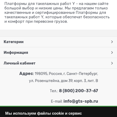
Платформы для такелажных работ Y - на нашем сайте
большой выбор и низкие цены. Мы предлагаем только
качественные и сертифицированные Платформы для
такелажных работ Y, которые обеспечат безопасность
и комфорт при перевозке грузов.
Категории
Информация
Личный кабинет
Адрес
:
198095, Россия, г. Санкт-Петербург,
ул. Розенштейна, дом 39, корп. 3, лит. В
8 (800) 200-37-67
Тел.:
info@gts-spb.ru
E-mail:
Мы используем файлы cookie и сервис